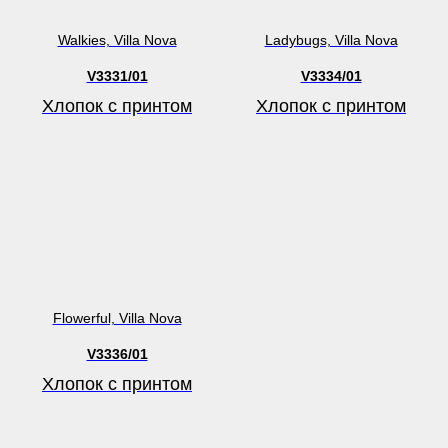
Walkies, Villa Nova
Ladybugs, Villa Nova
V3331/01
V3334/01
Хлопок с принтом
Хлопок с принтом
Flowerful, Villa Nova
V3336/01
Хлопок с принтом