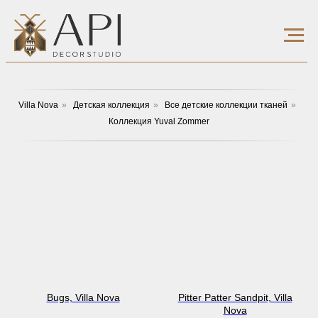
Villa Nova
»
Детская коллекция
»
Все детские коллекции тканей
»
Коллекция Yuval Zommer
Bugs, Villa Nova
Pitter Patter Sandpit, Villa
Nova