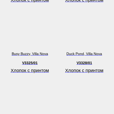
Busy Buzzy, Villa Nova
Duck Pond, Villa Nova
V3325/01
V3328/01
Хлопок с принтом
Хлопок с принтом