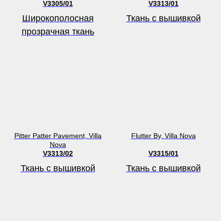
V3305/01
V3313/01
Широкополосная
Ткань с вышивкой
прозрачная ткань
Pitter Patter Pavement, Villa
Flutter By, Villa Nova
Nova
V3313/02
V3315/01
Ткань с вышивкой
Ткань с вышивкой