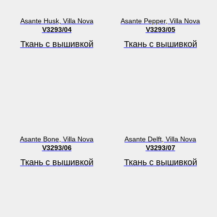
Asante Husk, Villa Nova
Asante Pepper, Villa Nova
V3293/04
V3293/05
Ткань с вышивкой
Ткань с вышивкой
Asante Bone, Villa Nova
Asante Delft, Villa Nova
V3293/06
V3293/07
Ткань с вышивкой
Ткань с вышивкой