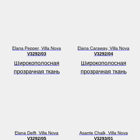
Elana Pepper, Villa Nova
Elana Caraway, Villa Nova
V3292/03
V3292/04
Широкополосная
Широкополосная
прозрачная ткань
прозрачная ткань
Elana Delft, Villa Nova
Asante Chalk, Villa Nova
V3292/05
V3293/01