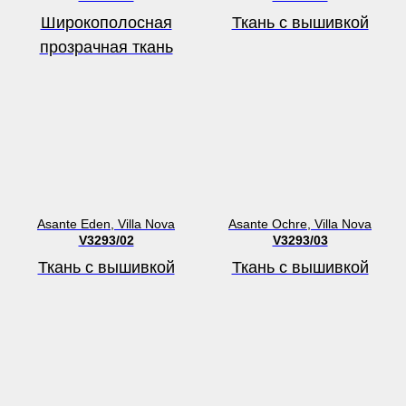
Широкополосная
Ткань с вышивкой
прозрачная ткань
Asante Eden, Villa Nova
Asante Ochre, Villa Nova
V3293/02
V3293/03
Ткань с вышивкой
Ткань с вышивкой