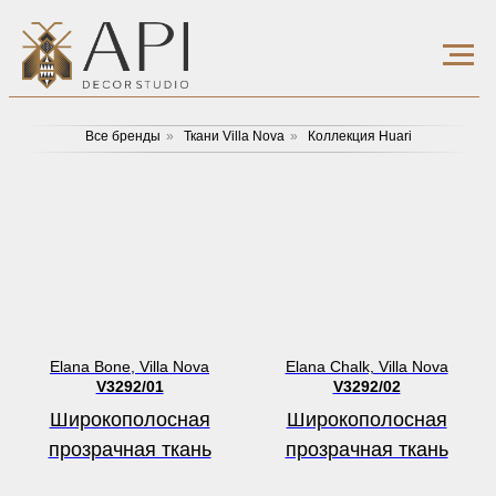
Все бренды
»
Ткани Villa Nova
»
Коллекция Huari
Elana Bone, Villa Nova
Elana Chalk, Villa Nova
V3292/01
V3292/02
Широкополосная
Широкополосная
прозрачная ткань
прозрачная ткань