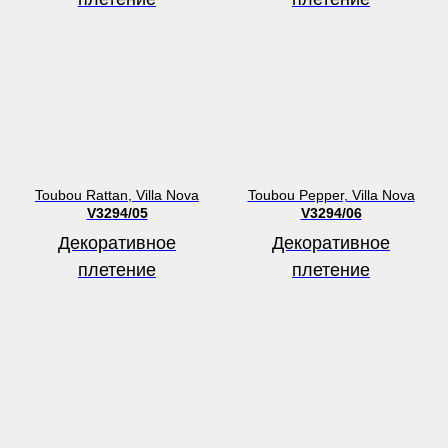
Toubou Rattan, Villa Nova
Toubou Pepper, Villa Nova
V3294/05
V3294/06
Декоративное
Декоративное
плетение
плетение