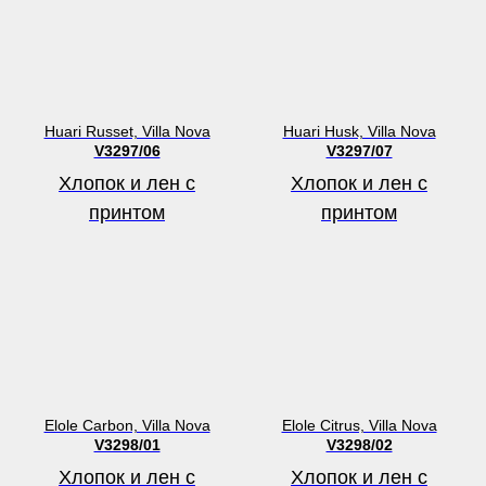
Huari Russet, Villa Nova
Huari Husk, Villa Nova
V3297/06
V3297/07
Хлопок и лен с
Хлопок и лен с
принтом
принтом
Elole Carbon, Villa Nova
Elole Citrus, Villa Nova
V3298/01
V3298/02
Хлопок и лен с
Хлопок и лен с