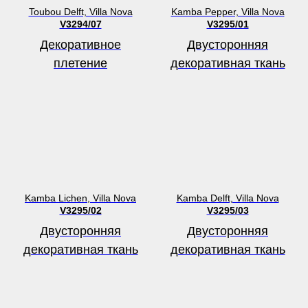
Toubou Delft, Villa Nova
Kamba Pepper, Villa Nova
V3294/07
V3295/01
Декоративное
Двусторонняя
плетение
декоративная ткань
Kamba Lichen, Villa Nova
Kamba Delft, Villa Nova
V3295/02
V3295/03
Двусторонняя
Двусторонняя
декоративная ткань
декоративная ткань