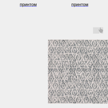
принтом
принтом