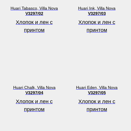
Huari Tabasco, Villa Nova
Huari Ink, Villa Nova
V3297/02
V3297/03
Хлопок и лен с
Хлопок и лен с
принтом
принтом
Huari Chalk, Villa Nova
Huari Eden, Villa Nova
V3297/04
V3297/05
Хлопок и лен с
Хлопок и лен с
принтом
принтом