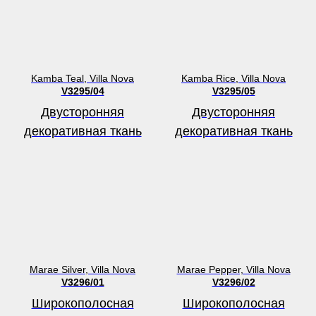
Kamba Teal, Villa Nova
Kamba Rice, Villa Nova
V3295/04
V3295/05
Двусторонняя
Двусторонняя
декоративная ткань
декоративная ткань
Marae Silver, Villa Nova
Marae Pepper, Villa Nova
V3296/01
V3296/02
Широкополосная
Широкополосная