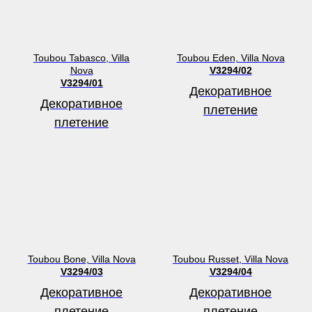
Toubou Tabasco, Villa
Toubou Eden, Villa Nova
Nova
V3294/02
V3294/01
Декоративное
Декоративное
плетение
плетение
Toubou Bone, Villa Nova
Toubou Russet, Villa Nova
V3294/03
V3294/04
Декоративное
Декоративное
плетение
плетение