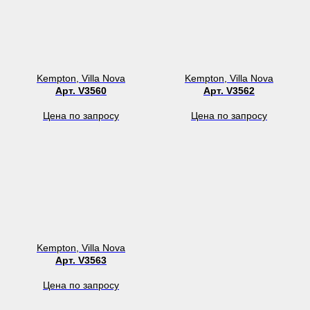
Kempton, Villa Nova
Kempton, Villa Nova
Арт. V3560
Арт. V3562
Цена по запросу
Цена по запросу
Kempton, Villa Nova
Арт. V3563
Цена по запросу