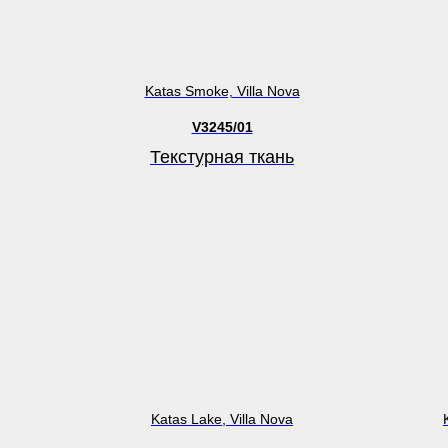
Katas Smoke, Villa Nova
V3245/01
Текстурная ткань
Katas Lake, Villa Nova