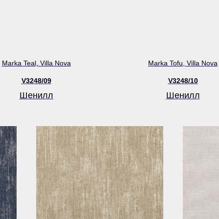
Marka Teal, Villa Nova
Marka Tofu, Villa Nova
V3248/09
V3248/10
Шенилл
Шенилл