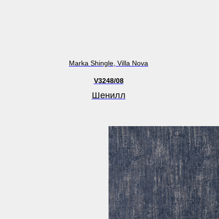
Marka Shingle, Villa Nova
V3248/08
Шенилл