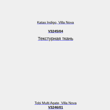
Katas Indigo, Villa Nova
V3245/04
Текстурная ткань
Tobi Multi Agate, Villa Nova
V3246/01