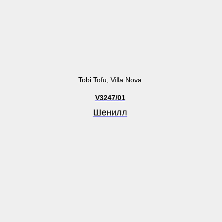
Tobi Tofu, Villa Nova
V3247/01
Шенилл