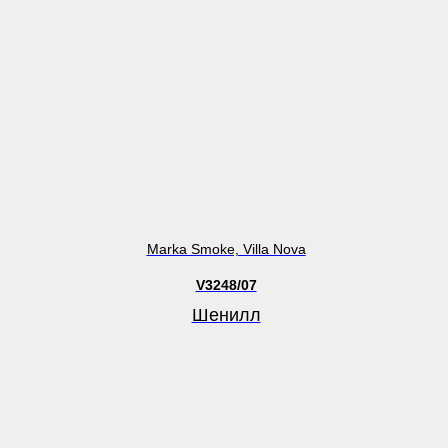
Marka Smoke, Villa Nova
V3248/07
Шенилл