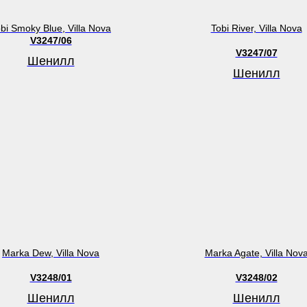
bi Smoky Blue, Villa Nova
Tobi River, Villa Nova
V3247/06
V3247/07
Шенилл
Шенилл
Marka Dew, Villa Nova
Marka Agate, Villa Nov
V3248/01
V3248/02
Шенилл
Шенилл