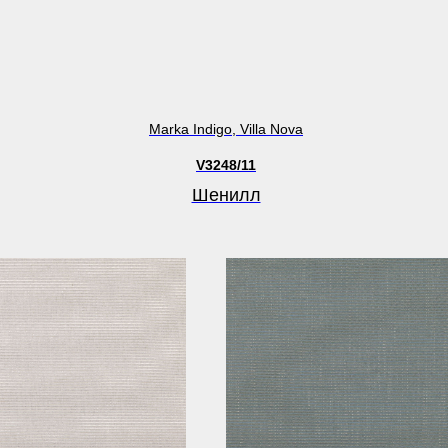
Marka Indigo, Villa Nova
V3248/11
Шенилл