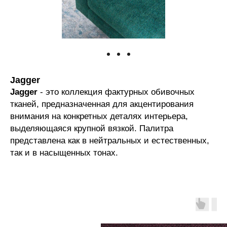
Jagger
Jagger
- это коллекция фактурных обивочных
тканей, предназначенная для акцентирования
внимания на конкретных деталях интерьера,
выделяющаяся крупной вязкой. Палитра
представлена как в нейтральных и естественных,
так и в насыщенных тонах.