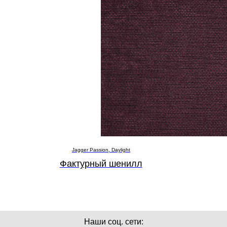
Jagger Passion, Daylight
Фактурный шенилл
Наши соц. сети: