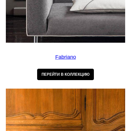
Fabriano
ПЕРЕЙТИ В КОЛЛЕКЦИЮ