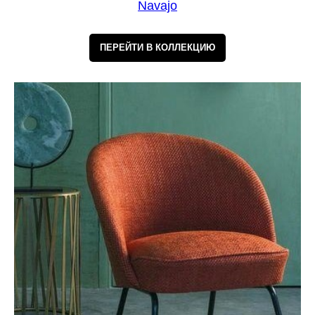
Navajo
ПЕРЕЙТИ В КОЛЛЕКЦИЮ