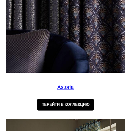
Astoria
ПЕРЕЙТИ В КОЛЛЕКЦИЮ