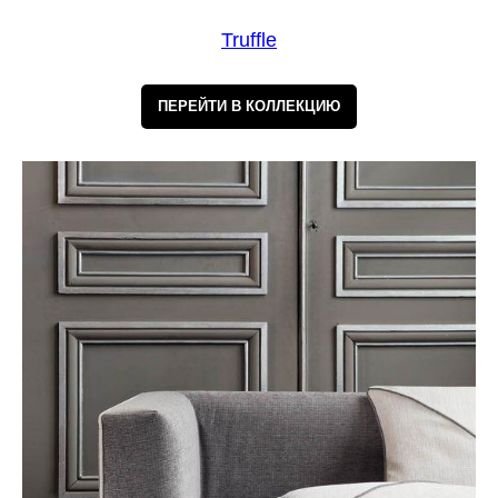
Truffle
ПЕРЕЙТИ В КОЛЛЕКЦИЮ