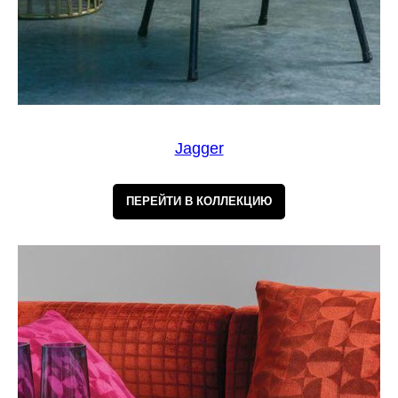
Jagger
ПЕРЕЙТИ В КОЛЛЕКЦИЮ