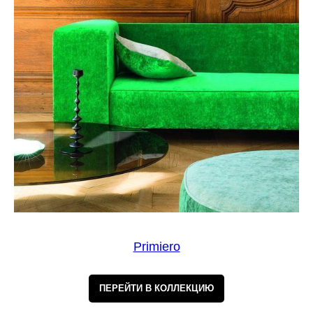
Primiero
ПЕРЕЙТИ В КОЛЛЕКЦИЮ