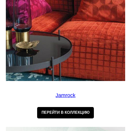
Jamrock
ПЕРЕЙТИ В КОЛЛЕКЦИЮ