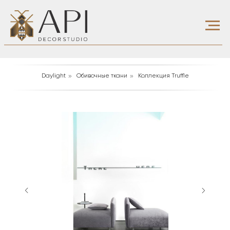
»
»
Daylight
Обивочные ткани
Коллекция Truffle