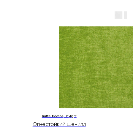
Truffle Avocado, Daylight
Огнестойкий шенилл