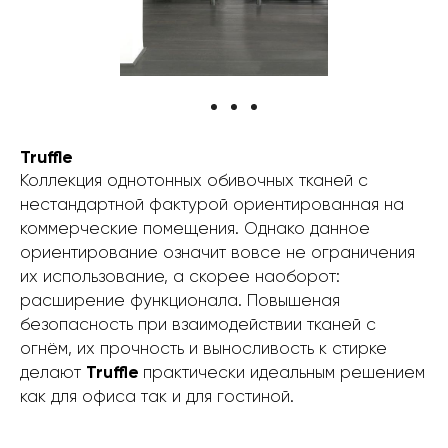
Truffle
Коллекция однотонных обивочных тканей с
нестандартной фактурой ориентированная на
коммерческие помещения. Однако данное
ориентирование означит вовсе не ограничения
их использование, а скорее наоборот:
расширение функционала. Повышеная
безопасность при взаимодействии тканей с
огнём, их прочность и выносливость к стирке
делают
Truffle
практически идеальным решением
как для офиса так и для гостиной.