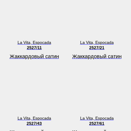
La Vita, Espocada
La Vita, Espocada
2527/11
2527/21
Жаккардовый сатин
Жаккардовый сатин
La Vita, Espocada
La Vita, Espocada
2527/43
2527/61