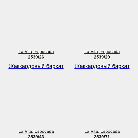
La Vita, Espocada
La Vita, Espocada
2539/26
2539/29
Жаккардовый бархат
Жаккардовый бархат
La Vita, Espocada
La Vita, Espocada
2539/43
2539/71