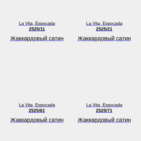
La Vita, Espocada
La Vita, Espocada
2525/11
2525/21
Жаккардовый сатин
Жаккардовый сатин
La Vita, Espocada
La Vita, Espocada
2525/61
2525/71
Жаккардовый сатин
Жаккардовый сатин