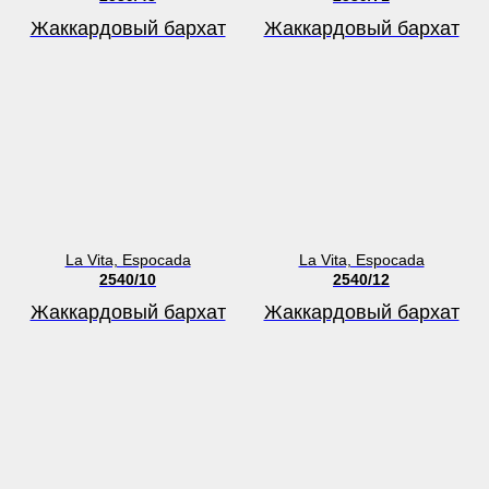
Жаккардовый бархат
Жаккардовый бархат
La Vita, Espocada
La Vita, Espocada
2540/10
2540/12
Жаккардовый бархат
Жаккардовый бархат