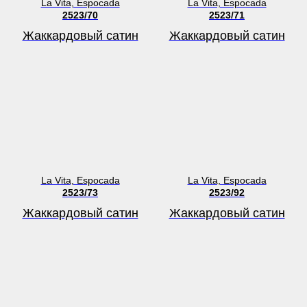
La Vita, Espocada
La Vita, Espocada
2523/70
2523/71
Жаккардовый сатин
Жаккардовый сатин
La Vita, Espocada
La Vita, Espocada
2523/73
2523/92
Жаккардовый сатин
Жаккардовый сатин