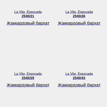
La Vita, Espocada
La Vita, Espocada
2540/21
2540/26
Жаккардовый бархат
Жаккардовый бархат
La Vita, Espocada
La Vita, Espocada
2540/29
2540/43
Жаккардовый бархат
Жаккардовый бархат