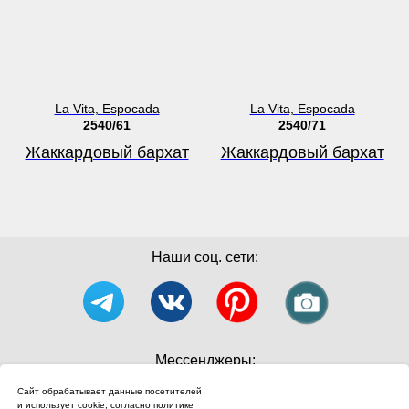
La Vita, Espocada
La Vita, Espocada
2540/61
2540/71
Жаккардовый бархат
Жаккардовый бархат
Наши соц. сети:
Мессенджеры:
Сайт обрабатывает данные посетителей
и использует cookie, согласно
политике