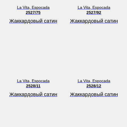
La Vita, Espocada
La Vita, Espocada
2527/75
2527/92
Жаккардовый сатин
Жаккардовый сатин
La Vita, Espocada
La Vita, Espocada
2528/11
2528/12
Жаккардовый сатин
Жаккардовый сатин