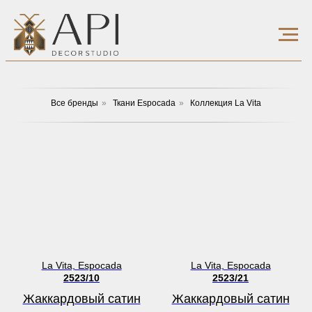
Все бренды
»
Ткани Espocada
»
Коллекция La Vita
La Vita, Espocada
La Vita, Espocada
2523/10
2523/21
Жаккардовый сатин
Жаккардовый сатин