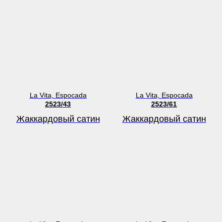
La Vita, Espocada
La Vita, Espocada
2523/43
2523/61
Жаккардовый сатин
Жаккардовый сатин