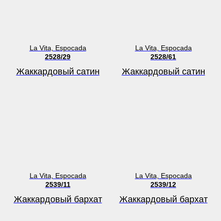
La Vita, Espocada
La Vita, Espocada
2528/29
2528/61
Жаккардовый сатин
Жаккардовый сатин
La Vita, Espocada
La Vita, Espocada
2539/11
2539/12
Жаккардовый бархат
Жаккардовый бархат