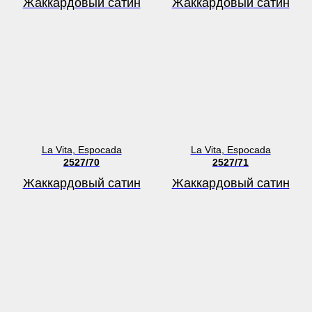
Жаккардовый сатин
Жаккардовый сатин
La Vita, Espocada
La Vita, Espocada
2527/70
2527/71
Жаккардовый сатин
Жаккардовый сатин