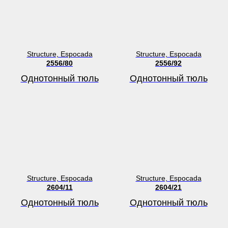
Structure, Espocada
Structure, Espocada
2556/80
2556/92
Однотонный тюль
Однотонный тюль
Structure, Espocada
Structure, Espocada
2604/11
2604/21
Однотонный тюль
Однотонный тюль