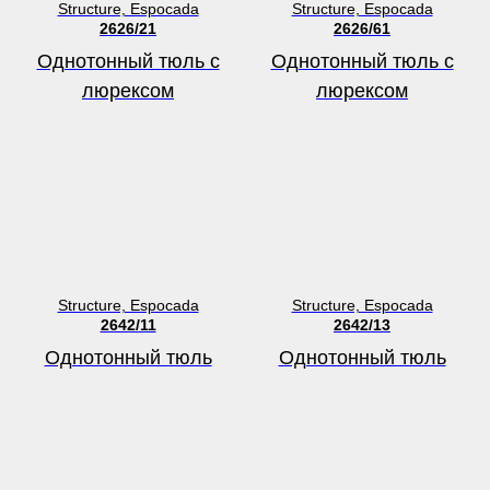
Structure, Espocada
Structure, Espocada
2626/21
2626/61
Однотонный тюль с
Однотонный тюль с
люрексом
люрексом
Structure, Espocada
Structure, Espocada
2642/11
2642/13
Однотонный тюль
Однотонный тюль