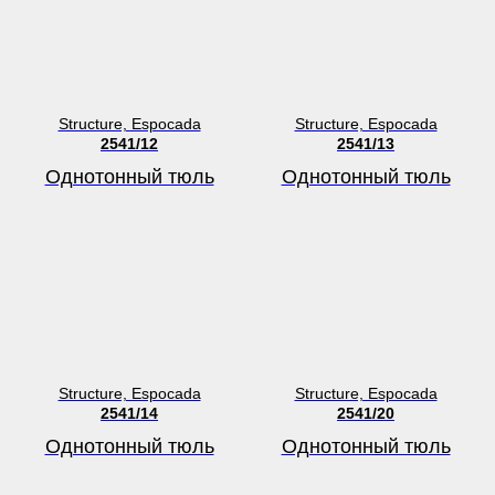
Structure, Espocada
Structure, Espocada
2541/12
2541/13
Однотонный тюль
Однотонный тюль
Structure, Espocada
Structure, Espocada
2541/14
2541/20
Однотонный тюль
Однотонный тюль