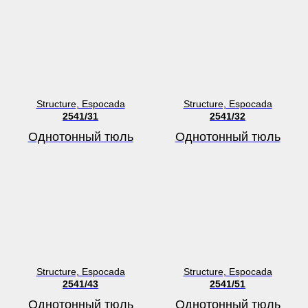
Structure, Espocada
Structure, Espocada
2541/31
2541/32
Однотонный тюль
Однотонный тюль
Structure, Espocada
Structure, Espocada
2541/43
2541/51
Однотонный тюль
Однотонный тюль