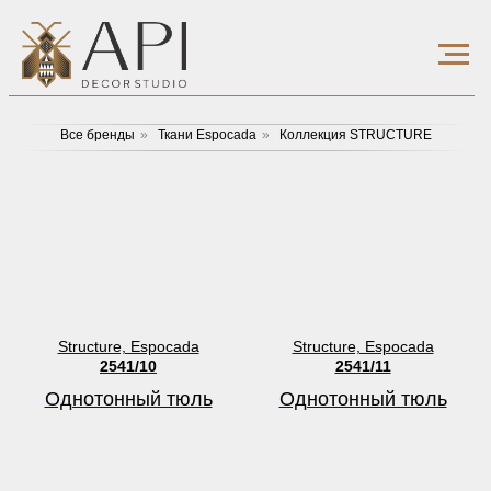
Все бренды
»
Ткани Espocada
»
Коллекция STRUCTURE
Structure, Espocada
Structure, Espocada
2541/10
2541/11
Однотонный тюль
Однотонный тюль