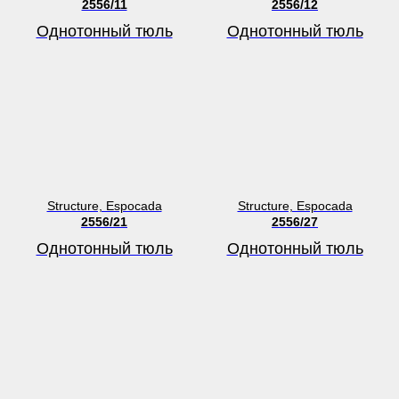
2556/11
2556/12
Однотонный тюль
Однотонный тюль
Structure, Espocada
Structure, Espocada
2556/21
2556/27
Однотонный тюль
Однотонный тюль