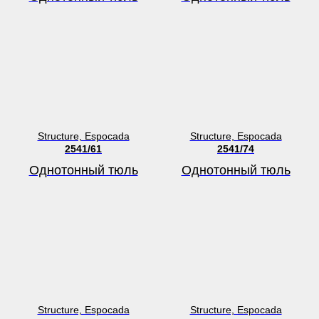
Structure, Espocada
Structure, Espocada
2541/61
2541/74
Однотонный тюль
Однотонный тюль
Structure, Espocada
Structure, Espocada