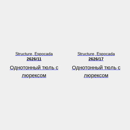
Structure, Espocada
Structure, Espocada
2626/11
2626/17
Однотонный тюль с
Однотонный тюль с
люрексом
люрексом