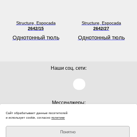
Structure, Espocada
Structure, Espocada
2642/15
2642/27
Однотонный тюль
Однотонный тюль
Наши соц. сети:
Мессенджеры:
Сайт обрабатывает данные посетителей
и использует cookie, согласно
политике
Понятно