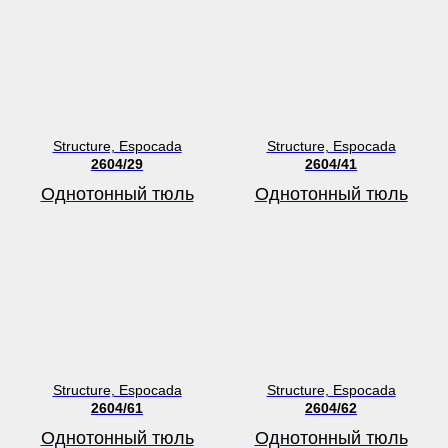
Structure, Espocada
Structure, Espocada
2604/29
2604/41
Однотонный тюль
Однотонный тюль
Structure, Espocada
Structure, Espocada
2604/61
2604/62
Однотонный тюль
Однотонный тюль