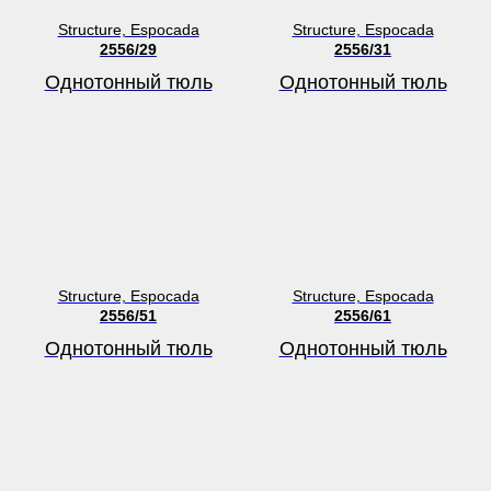
Structure, Espocada
Structure, Espocada
2556/29
2556/31
Однотонный тюль
Однотонный тюль
Structure, Espocada
Structure, Espocada
2556/51
2556/61
Однотонный тюль
Однотонный тюль