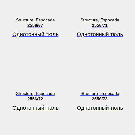
Structure, Espocada
Structure, Espocada
2556/67
2556/71
Однотонный тюль
Однотонный тюль
Structure, Espocada
Structure, Espocada
2556/72
2556/73
Однотонный тюль
Однотонный тюль