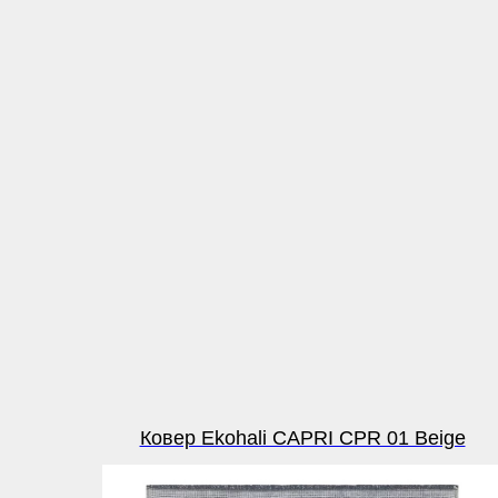
Ковер Ekohali CAPRI CPR 01 Beige