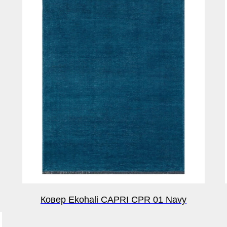
Ковер Ekohali CAPRI CPR 01 Navy