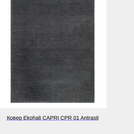
Ковер Ekohali CAPRI CPR 01 Antrasit