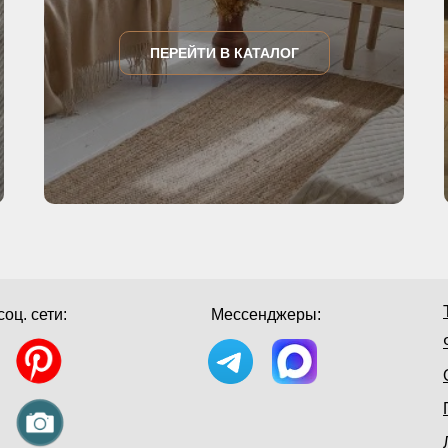
ПЕРЕЙТИ В КАТАЛОГ
оц. сети:
Мессенджеры: