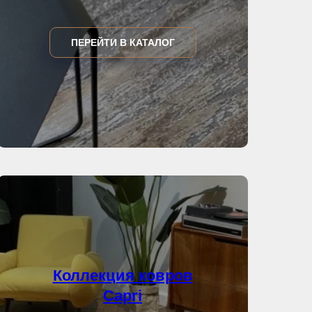
ПЕРЕЙТИ В КАТАЛОГ
Коллекция ковров
Capri