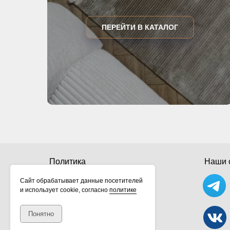
ПЕРЕЙТИ В КАТАЛОГ
Политика
Наши с
конфиденциальности
Сайт обрабатывает данные посетителей
и использует cookie, согласно
политике
Понятно