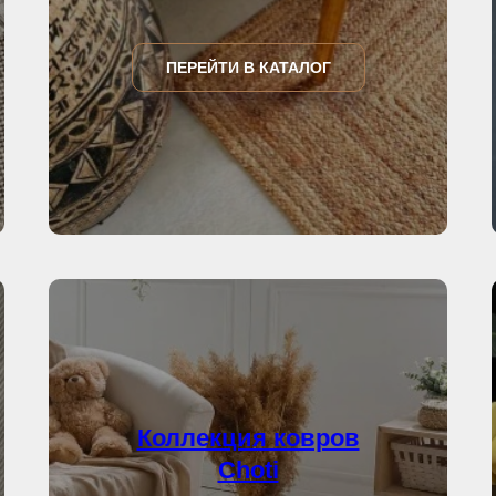
ПЕРЕЙТИ В КАТАЛОГ
Коллекция ковров
Choti