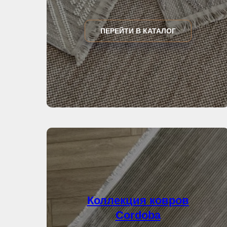
ПЕРЕЙТИ В КАТАЛОГ
Коллекция ковров
Cordoba