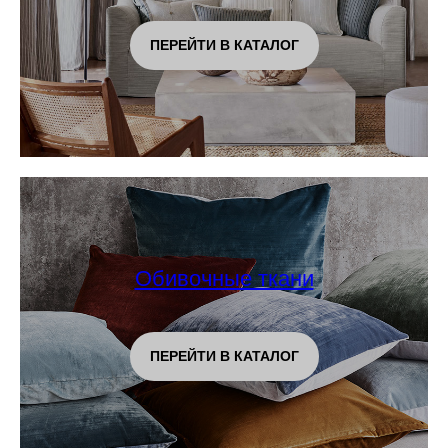
ПЕРЕЙТИ В КАТАЛОГ
Обивочные ткани
ПЕРЕЙТИ В КАТАЛОГ