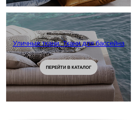
Уличные ткани. Ткани для бассейна
ПЕРЕЙТИ В КАТАЛОГ