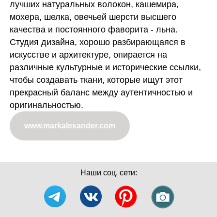
лучших натуральных волокон, кашемира,
мохера, шелка, овечьей шерсти высшего
качества и постоянного фаворита - льна.
Студия дизайна, хорошо разбирающаяся в
искусстве и архитектуре, опирается на
различные культурные и исторические ссылки,
чтобы создавать ткани, которые ищут этот
прекрасный баланс между аутентичностью и
оригинальностью.
www.markalexander.com
Наши соц. сети: