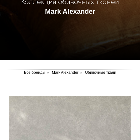
Коллекция обивочных тканей
Mark Alexander
Все бренды
»
Mark Alexander
»
Обивочные ткани