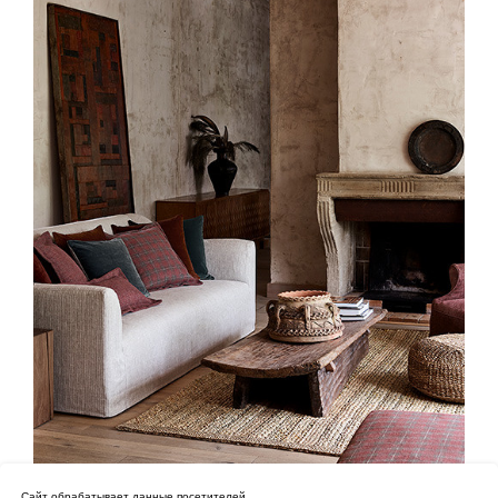
Сайт обрабатывает данные посетителей