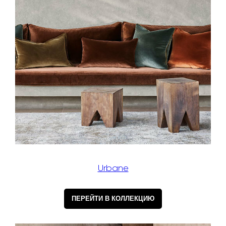
Urbane
ПЕРЕЙТИ В КОЛЛЕКЦИЮ