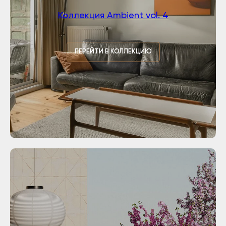
Коллекция Ambient vol. 4
ПЕРЕЙТИ В КОЛЛЕКЦИЮ