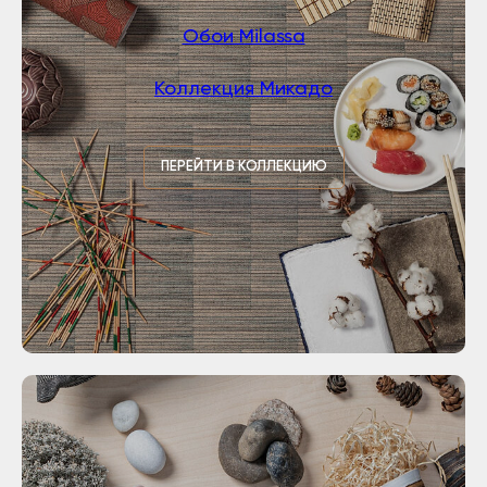
Обои Milassa
Коллекция Микадо
ПЕРЕЙТИ В КОЛЛЕКЦИЮ