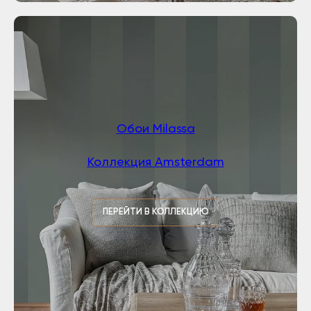
Обои Milassa
Коллекция Amsterdam
ПЕРЕЙТИ В КОЛЛЕКЦИЮ