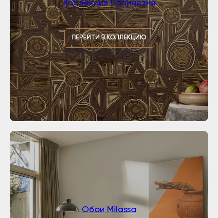
Коллекция Полинезия
ПЕРЕЙТИ В КОЛЛЕКЦИЮ
Обои Milassa