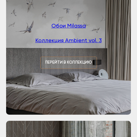
Обои Milassa
Коллекция Ambient vol. 3
ПЕРЕЙТИ В КОЛЛЕКЦИЮ