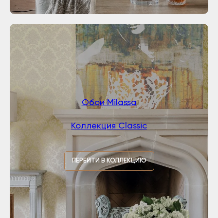
Обои Milassa
Коллекция Classic
ПЕРЕЙТИ В КОЛЛЕКЦИЮ