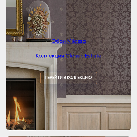
Обои Milassa
Коллекция Classic Estate
ПЕРЕЙТИ В КОЛЛЕКЦИЮ