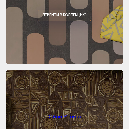
ПЕРЕЙТИ В КОЛЛЕКЦИЮ
Обои Milassa