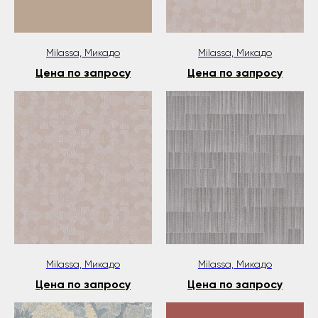
Milassa, Микадо
Milassa, Микадо
Цена по запросу
Цена по запросу
Milassa, Микадо
Milassa, Микадо
Цена по запросу
Цена по запросу