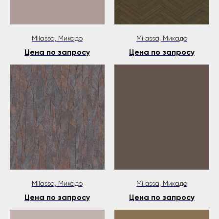
Milassa, Микадо
Milassa, Микадо
Цена по запросу
Цена по запросу
Milassa, Микадо
Milassa, Микадо
Цена по запросу
Цена по запросу