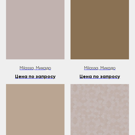
Milassa, Микадо
Milassa, Микадо
Цена по запросу
Цена по запросу