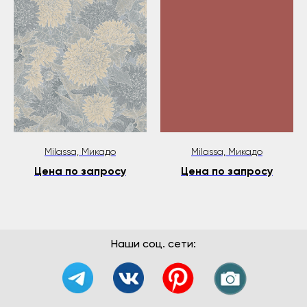
Milassa, Микадо
Milassa, Микадо
Цена по запросу
Цена по запросу
Наши соц. сети: