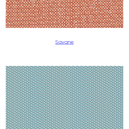
Savane