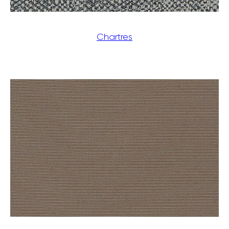
Chartres