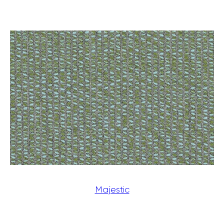
Majestic