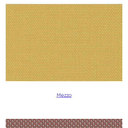
Mezzo