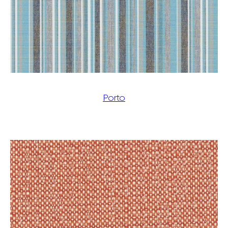
Porto