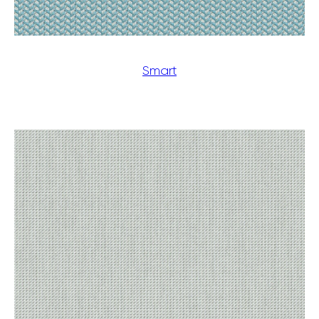
Smart