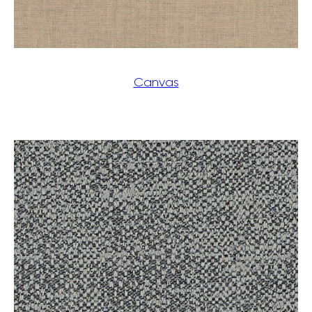
Canvas