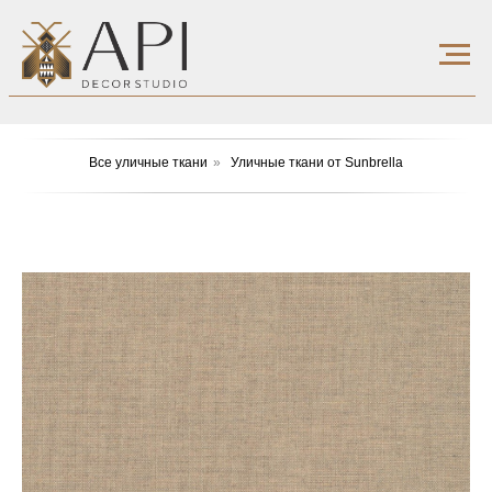
Все уличные ткани
»
Уличные ткани от Sunbrella