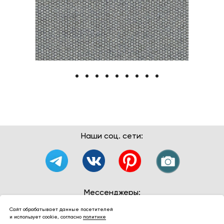
Наши соц. сети:
Мессенджеры:
Сайт обрабатывает данные посетителей
и использует cookie, согласно
политике