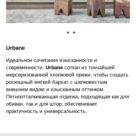
Urbane
Идеальное сочетание изысканности и
современности.
Urbane
соткан из тончайшей
мерсеризованной хлопковой пряжи, чтобы создать
роскошный мягкий бархат с шелковистым
внешним видом и изысканным оттенком.
Пятноотталкивающая отделка, подходящая как для
обивки, так и для штор, обеспечивает
практичность и универсальность.