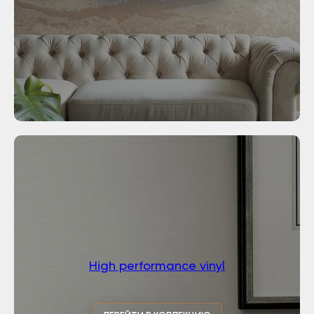
High performance vinyl