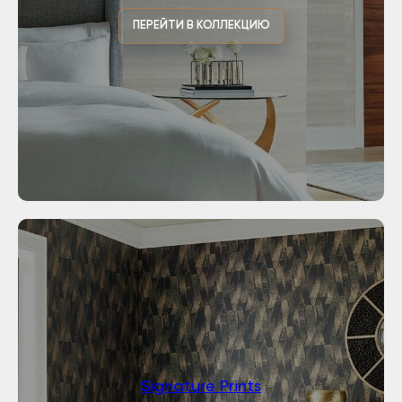
ПЕРЕЙТИ В КОЛЛЕКЦИЮ
Signature Prints