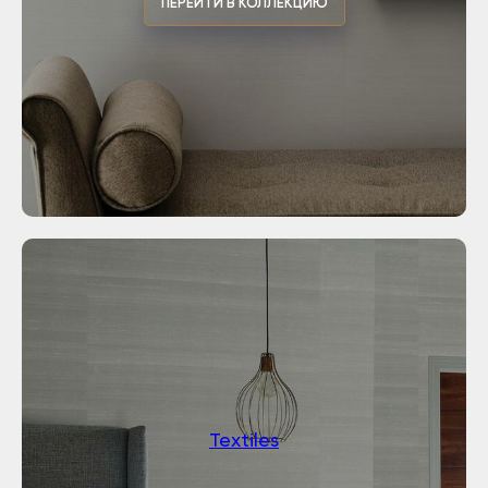
ПЕРЕЙТИ В КОЛЛЕКЦИЮ
Textiles