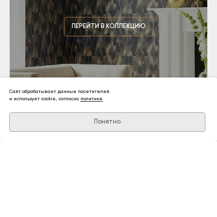
ПЕРЕЙТИ В КОЛЛЕКЦИЮ
Сайт обрабатывает данные посетителей
и использует cookie, согласно
политике
Понятно