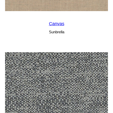
Canvas
Sunbrella