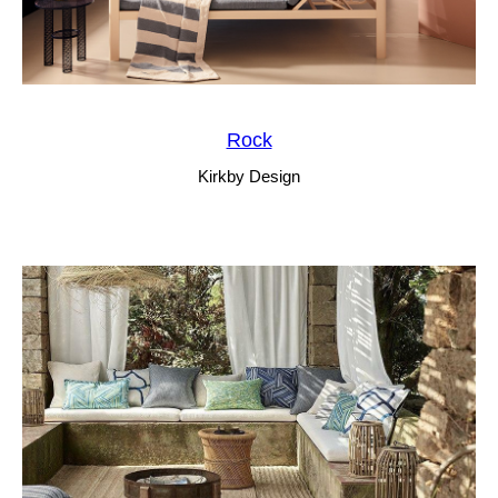
Rock
Kirkby Design